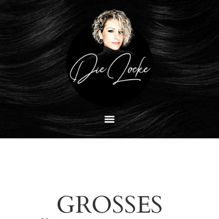
GROSSES K